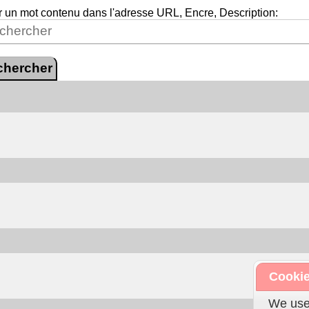
 un mot contenu dans l'adresse URL, Encre, Description:
Cookie
We use 