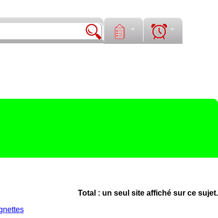
Total : un seul site affiché sur ce sujet.
gnettes