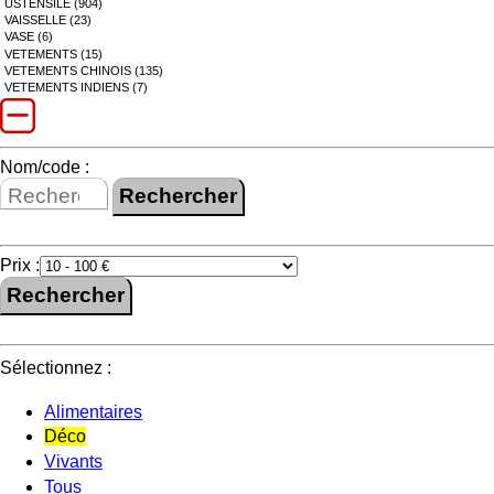
USTENSILE (904)
VAISSELLE (23)
VASE (6)
VETEMENTS (15)
VETEMENTS CHINOIS (135)
VETEMENTS INDIENS (7)
Nom/code :
Prix :
Sélectionnez :
Alimentaires
Déco
Vivants
Tous