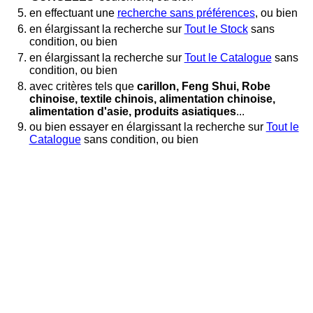
en effectuant une
recherche sans préférences
, ou bien
en élargissant la recherche sur
Tout le Stock
sans
condition, ou bien
en élargissant la recherche sur
Tout le Catalogue
sans
condition, ou bien
avec critères tels que
carillon, Feng Shui, Robe
chinoise, textile chinois, alimentation chinoise,
alimentation d'asie, produits asiatiques
...
ou bien essayer en élargissant la recherche sur
Tout le
Catalogue
sans condition, ou bien