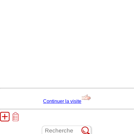
Continuer la visite