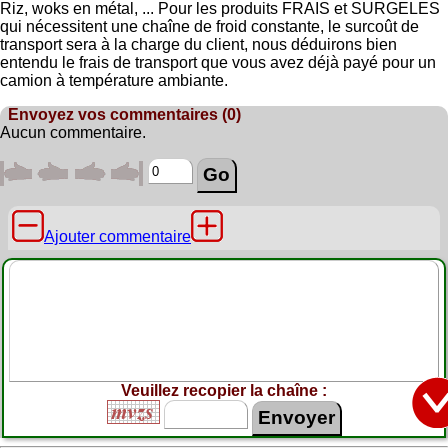
Riz, woks en métal, ... Pour les produits FRAIS et SURGELES
qui nécessitent une chaîne de froid constante, le surcoût de
transport sera à la charge du client, nous déduirons bien
entendu le frais de transport que vous avez déjà payé pour un
camion à température ambiante.
Envoyez vos commentaires (0)
Aucun commentaire.
Ajouter commentaire
Veuillez recopier la chaîne :