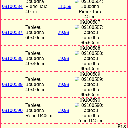
Bouddha
09100584
Pierre Tara
110,59
40cm
09100587
Tableau
09100587
Bouddha
29,99
60x60cm
09100588
Tableau
09100588
Bouddha
19,99
40x40cm
09100589
Tableau
09100589
Bouddha
29,99
40x60cm
09100590
Tableau
09100590
Bouddha
19,99
Rond D40cm
Prix