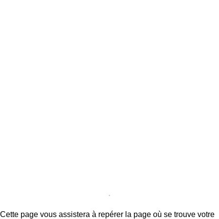
Cette page vous assistera à repérer la page où se trouve votre