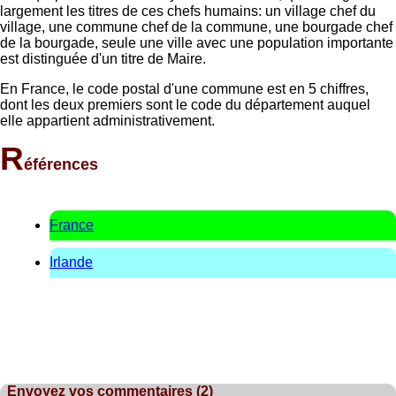
largement les titres de ces chefs humains: un village chef du
village, une commune chef de la commune, une bourgade chef
de la bourgade, seule une ville avec une population importante
est distinguée d'un titre de Maire.
En France, le code postal d'une commune est en 5 chiffres,
dont les deux premiers sont le code du département auquel
elle appartient administrativement.
R
éférences
France
Irlande
Envoyez vos commentaires (2)