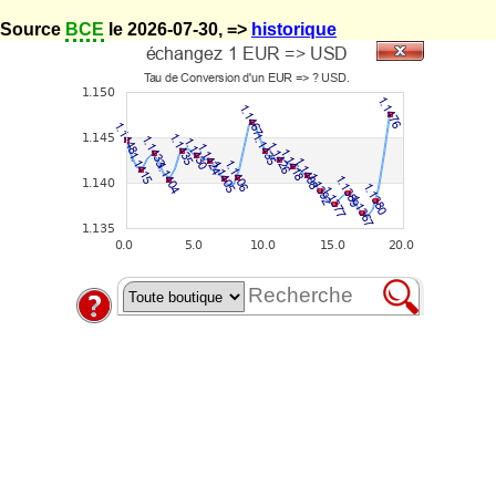
Source
BCE
le 2026-07-30, =>
historique