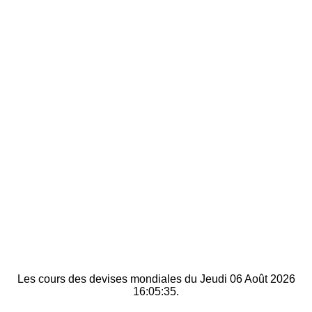
Les cours des devises mondiales du Jeudi 06 Août 2026
16:05:35.