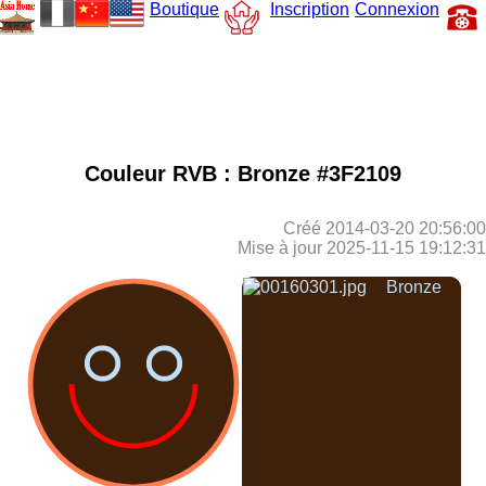
Boutique
Inscription
Connexion
Couleur RVB : Bronze #3F2109
Créé 2014-03-20 20:56:00
Mise à jour 2025-11-15 19:12:31
Bronze