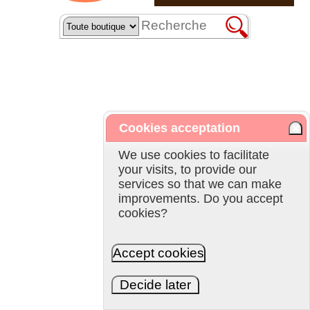
Cookies acceptation
We use cookies to facilitate
your visits, to provide our
services so that we can make
improvements. Do you accept
cookies?
Accept cookies
Decide later