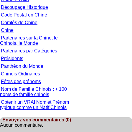
Découpage Historique
Code Postal en Chine
Comtés de Chine
Chine
Partenaires sur la Chine, le
Chinois, le Monde
Partenaires par Catégories
Présidents
Panthéon du Monde
Chinois Ordinaires
Fêtes des prénoms
Nom de Famille Chinois : + 100
noms de famille chinois
Obtenir un VRAI Nom et Prénom
typique comme un Natif Chinois
Envoyez vos commentaires (0)
Aucun commentaire.