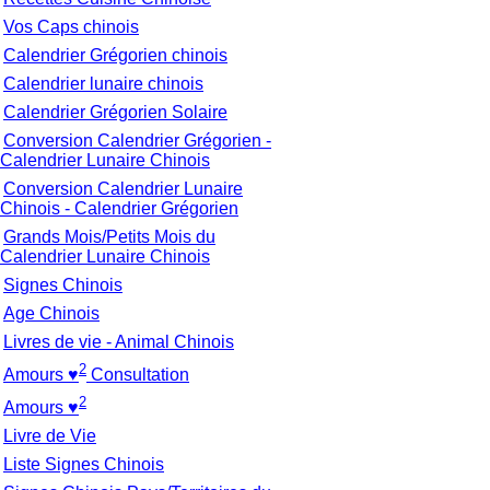
Vos Caps chinois
Calendrier Grégorien chinois
Calendrier lunaire chinois
Calendrier Grégorien Solaire
Conversion Calendrier Grégorien -
Calendrier Lunaire Chinois
Conversion Calendrier Lunaire
Chinois - Calendrier Grégorien
Grands Mois/Petits Mois du
Calendrier Lunaire Chinois
Signes Chinois
Age Chinois
Livres de vie - Animal Chinois
2
Amours ♥
Consultation
2
Amours ♥
Livre de Vie
Liste Signes Chinois