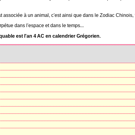
sociée à un animal, c'est ainsi que dans le Zodiac Chinois, t
étue dans l'espace et dans le temps...
uable est l'an 4 AC en calendrier Grégorien.