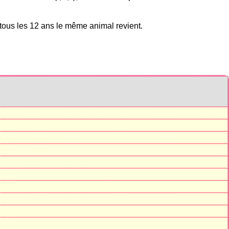
ous les 12 ans le même animal revient.